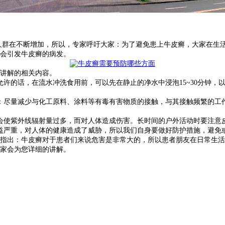
人群在不断增加，所以，专家呼吁大家：为了避免患上牛皮癣，大家在生
会引发牛皮癣的病发。
讲解的相关内容。
的话，在流水冲洗食用前，可以先在静止的净水中浸泡15~30分钟，
：尽量减少与化工原料、涂料等有毒有害物质的接触，与其接触频繁的工
使紫外线辐射量过多，而对人体造成伤害。长时间的户外活动时要注意
严重，对人体的健康造成了威胁，所以我们自身要做好防护措施，避免
指出：牛皮癣对于患者们来说危害是非常大的，所以患者朋友在日常生活
家会为您详细的讲解。