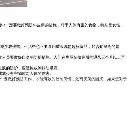
活中一定要做好预防牛皮癣的措施，对于人体有害的食物，特别是女性，
以减少农残留。生活中也不要食用重金属盐超标食品，如含铅量高的薯
作人员要做好自身的防护措施。人们在房屋装修完后的通风三个月以上再
皮肤的防护，应遮掩或涂抹防晒霜。
或减少有害物质对人体的伤害。
中要做好预防工作，才能有效的控制病情，远离疾病的困扰，如果您对于