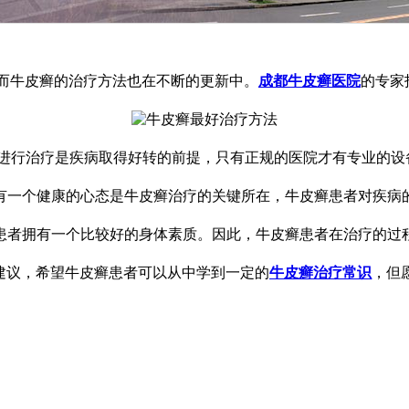
而牛皮癣的治疗方法也在不断的更新中。
成都牛皮癣医院
的专家
进行治疗是疾病取得好转的前提，只有正规的医院才有专业的设
一个健康的心态是牛皮癣治疗的关键所在，牛皮癣患者对疾病
者拥有一个比较好的身体素质。因此，牛皮癣患者在治疗的过
议，希望牛皮癣患者可以从中学到一定的
牛皮癣治疗常识
，但