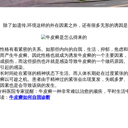
。除了如遗传,环境这样的外在因素之外，还有很多无形的诱因是
性格有着紧密的关系。如那些内向的自我，生活，抑郁，焦虑和
而产生牛皮癣。因此性格也就成为诱发牛皮癣的一个主要因素，
成损伤，而这些损伤也许就是感染导致牛皮癣的一个做药原因。
引起的感染。
长时间处在紧张的精神状态下生活。而人体长期处在过度紧张的
癣以可趁之机。患者由于精神过的紧张会出现复发，失眠多梦、
因素也是会导致该病的发生。
专科医院专家提醒：牛皮癣一种非常难以治愈的顽疾，平时生活
读：
牛皮癣如何自我诊断