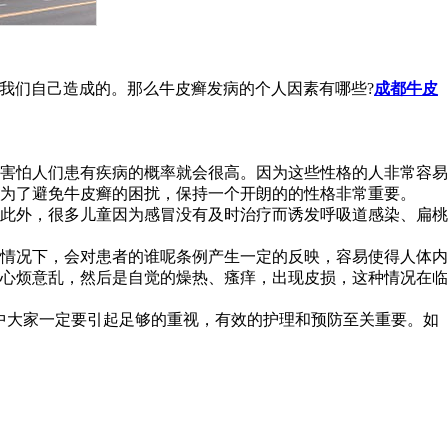
我们自己造成的。那么牛皮癣发病的个人因素有哪些?
成都牛皮
害怕人们患有疾病的概率就会很高。因为这些性格的人非常容易
为了避免牛皮癣的困扰，保持一个开朗的的性格非常重要。
此外，很多儿童因为感冒没有及时治疗而诱发呼吸道感染、扁桃
情况下，会对患者的谁呢条例产生一定的反映，容易使得人体内
心烦意乱，然后是自觉的燥热、瘙痒，出现皮损，这种情况在临
中大家一定要引起足够的重视，有效的护理和预防至关重要。如