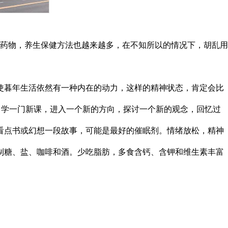
药物，养生保健方法也越来越多，在不知所以的情况下，胡乱用
使暮年生活依然有一种内在的动力，这样的精神状态，肯定会比
，学一门新课，进入一个新的方向，探讨一个新的观念，回忆过
看点书或幻想一段故事，可能是最好的催眠剂。情绪放松，精神
制糖、盐、咖啡和酒。少吃脂肪，多食含钙、含钾和维生素丰富