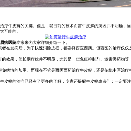
治疗牛皮癣的关键。但是，就目前的技术而言牛皮癣的病因并不明确，当
大可能的。
屑病医院
专家来为大家详细介绍一下。
者在发病后，为了快速消除皮损，都选择西医西药。但西医的治疗仅仅
好的效果，但长期疗效并不明显，尤其是一些免疫抑制剂、激素类药物等
免病情的加重。而现在不管是西医西药治疗牛皮癣，还是传统中医治疗
牛皮癣的治疗已经有了更多的了解，专家还提醒牛皮癣患者们：一定要注