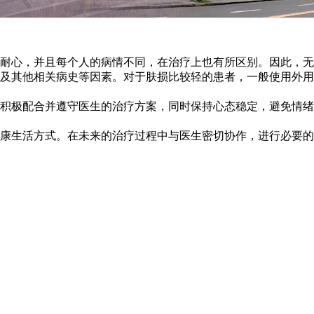
耐心，并且每个人的病情不同，在治疗上也有所区别。因此，无
及其他相关病史等因素。对于肤损比较轻的患者，一般使用外用
积极配合并遵守医生的治疗方案，同时保持心态稳定，避免情绪
康生活方式。在未来的治疗过程中与医生密切协作，进行必要的