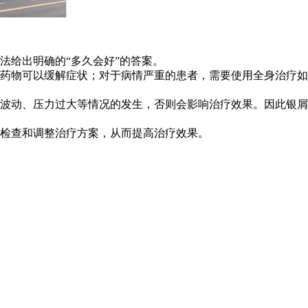
法给出明确的“多久会好”的答案。
药物可以缓解症状；对于病情严重的患者，需要使用全身治疗如
波动、压力过大等情况的发生，否则会影响治疗效果。因此银屑
检查和调整治疗方案，从而提高治疗效果。