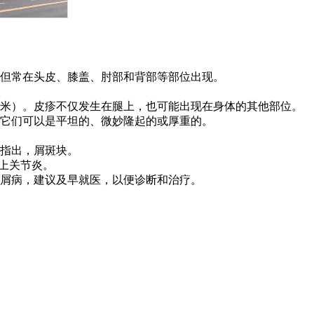
但常在头皮、膝盖、肘部和背部等部位出现。
厘米）。皮疹不仅发生在腿上，也可能出现在身体的其他部位。
着它们可以是平坦的、微妙隆起的或厚重的。
指出，屑斑块。
患上关节炎。
屑病，建议及早就医，以便诊断和治疗。