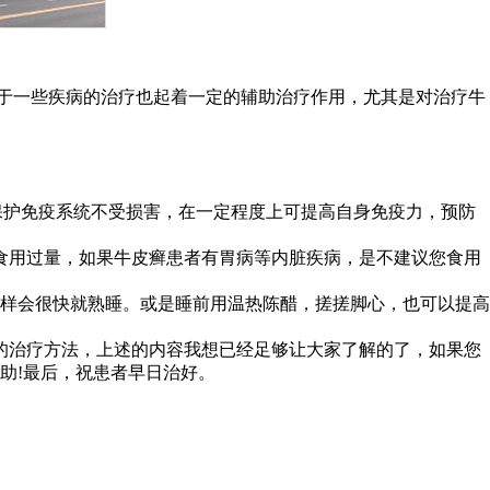
于一些疾病的治疗也起着一定的辅助治疗作用，尤其是对治疗牛
护免疫系统不受损害，在一定程度上可提高自身免疫力，预防
食用过量，如果牛皮癣患者有胃病等内脏疾病，是不建议您食用
样会很快就熟睡。或是睡前用温热陈醋，搓搓脚心，也可以提高
的治疗方法，上述的内容我想已经足够让大家了解的了，如果您
助!最后，祝患者早日治好。