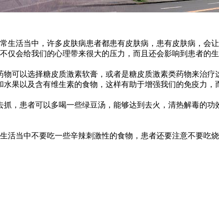
常生活当中，许多皮肤病患者都患有皮肤病，患有皮肤病，会让
不仅会给我们的心理带来很大的压力，而且还会影响到患者的生
药物可以选择糖皮质激素软膏，或者是糖皮质激素类药物来治疗
和水果以及含有维生素的食物，这样有助于增强我们的免疫力，
去抓，患者可以多喝一些绿豆汤，能够达到去火，清热解毒的功
生活当中不要吃一些辛辣刺激性的食物，患者还要注意不要吃烧