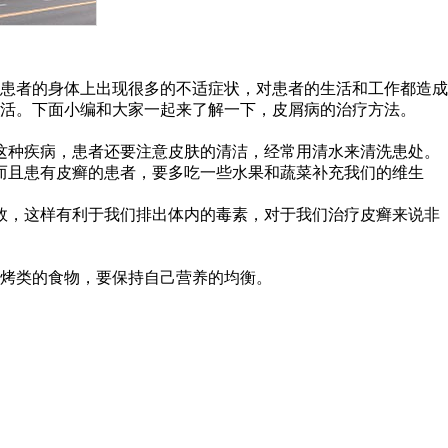
患者的身体上出现很多的不适症状，对患者的生活和工作都造成
活。下面小编和大家一起来了解一下，皮屑病的治疗方法。
这种疾病，患者还要注意皮肤的清洁，经常用清水来清洗患处。
而且患有皮癣的患者，要多吃一些水果和蔬菜补充我们的维生
效，这样有利于我们排出体内的毒素，对于我们治疗皮癣来说非
烤类的食物，要保持自己营养的均衡。